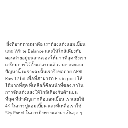
 สิ่งที่ยากตามมาคือ เราต้องแต่งแอมเบี๊ยน
และ White Balance แสงให้ใกล้เคียงกับ
ตอนถ่ายอยู่บนลานจอดให้มากที่สุด ซึ่งเรา
เตรียมการไว้ตั้งแต่แรกแล้วว่าอาจจะเจอ
ปัญหานี้ เพราะฉะนั้นเราจึงขอถ่าย ARRI 
Raw 12 bit เพื่อที่สามารถ Fix in post ให้
ได้มากที่สุด ที่เหลือก็คือหน้าที่ของเราใน
การจัดแต่งแสงให้ใกล้เคียงกับด้านบน
ที่สุด ที่สำคัญมากคือแอมเบี๊ยน เราเลยใช้ 
4K ในการปูแอมเบี๊ยน และที่เหลือเราใช้ 
Sky Panel ในการยิงทางแสงมาเป็นจุด ๆ 