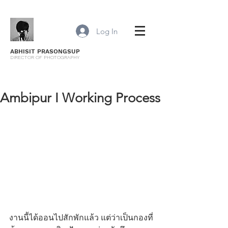
Log In
ABHISIT PRASONGSUP
DIRECTOR OF PHOTOGRAPHY
Ambipur I Working Process
งานนี้ได้ออนไปสักพักแล้ว แต่ว่าเป็นกองที่