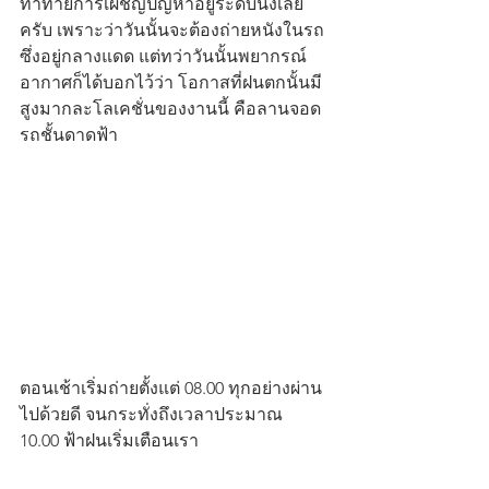
ท้าทายการเผชิญปัญหาอยู่ระดับนึงเลย
ครับ เพราะว่าวันนั้นจะต้องถ่ายหนังในรถ 
ซึ่งอยู่กลางแดด แต่ทว่าวันนั้นพยากรณ์
อากาศก็ได้บอกไว้ว่า โอกาสที่ฝนตกนั้นมี
สูงมากละโลเคชั่นของงานนี้ คือลานจอด
รถชั้นดาดฟ้า
ตอนเช้าเริ่มถ่ายตั้งแต่ 08.00 ทุกอย่างผ่าน
ไปด้วยดี จนกระทั่งถึงเวลาประมาณ​ 
10.00 ฟ้าฝนเริ่มเตือนเรา