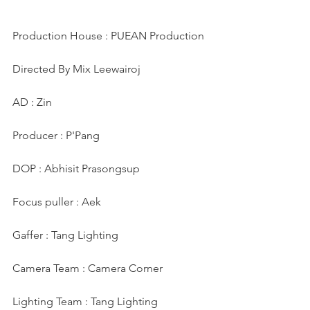
Production House : PUEAN Production
Directed By Mix Leewairoj
AD : Zin
Producer : P'Pang
DOP : Abhisit Prasongsup
Focus puller : Aek
Gaffer : Tang Lighting
Camera Team : Camera Corner
Lighting Team : Tang Lighting