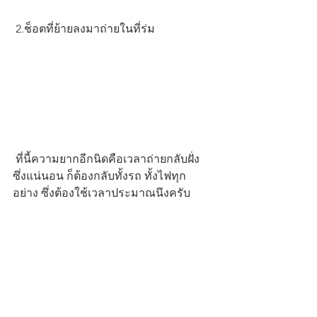
 2.ช็อตที่ย้ายลงมาถ่ายในที่ร่ม
 ที่นี้ความยากอีกนิดคือเวลาถ่ายกลับฝั่ง 
ซึ่งแน่นอน ก็ต้องกลับทั้งรถ ทั้งไฟทุก
อย่าง ซึ่งต้องใช้เวลาประมาณนึงครับ