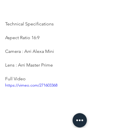
Technical Specifications
Aspect Ratio 16:9
Camera : Arri Alexa Mini
Lens : Arri Master Prime
Full Video
https://vimeo.com/271603368