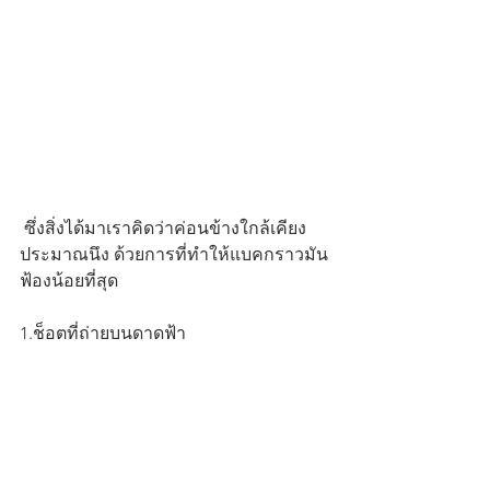
 ซึ่งสิ่งได้มาเราคิดว่าค่อนข้างใกล้เคียง
ประมาณนึง ด้วยการที่ทำให้แบคกราวมัน
ฟ้องน้อยที่สุด
1.ช็อตที่ถ่ายบนดาดฟ้า