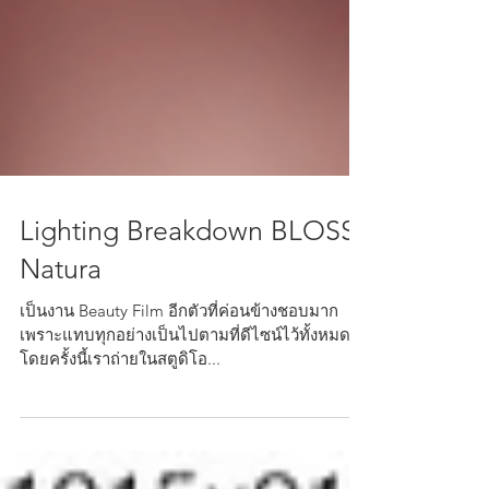
Lighting Breakdown BLOSS
Natura
เป็นงาน Beauty Film อีกตัวที่ค่อนข้างชอบมาก
เพราะแทบทุกอย่างเป็นไปตามที่ดีไซน์ไว้ทั้งหมด
โดยครั้งนี้เราถ่ายในสตูดิโอ...